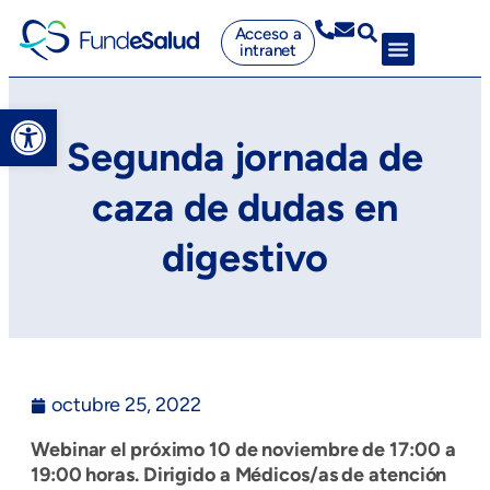
Acceso a
intranet
Abrir barra de herramientas
Segunda jornada de
caza de dudas en
digestivo
octubre 25, 2022
Webinar el próximo 10 de noviembre de 17:00 a
19:00 horas. Dirigido a Médicos/as de atención