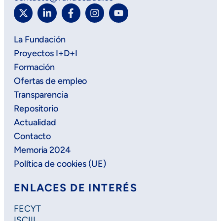
La Fundación
Proyectos I+D+I
Formación
Ofertas de empleo
Transparencia
Repositorio
Actualidad
Contacto
Memoria 2024
Política de cookies (UE)
ENLACES DE INTERÉS
FECYT
ISCIII