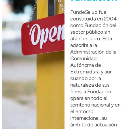
FundeSalud fue
constituida en 2004
como Fundación del
sector público sin
afán de lucro. Está
adscrita a la
Administración de la
Comunidad
Autónoma de
Extremadura y aun
cuando por la
naturaleza de sus
fines la Fundación
opera en todo el
territorio nacional y en
el entorno
internacional, su
ámbito de actuación