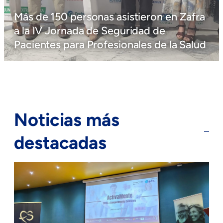
Más de 150 personas asistieron en Zafra
a la IV Jornada de Seguridad de
Pacientes para Profesionales de la Salud
Noticias más
destacadas