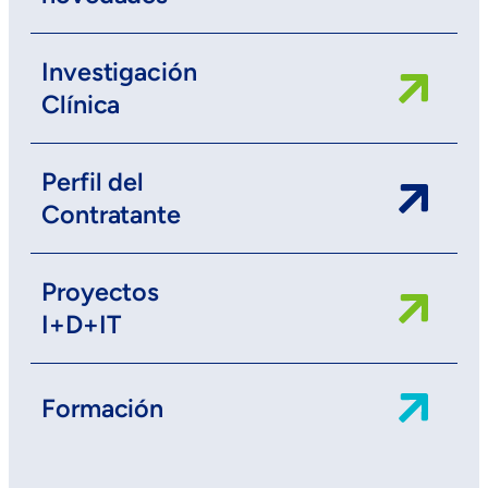
Investigación
Clínica
Perfil del
Contratante
Proyectos
I+D+IT
Formación