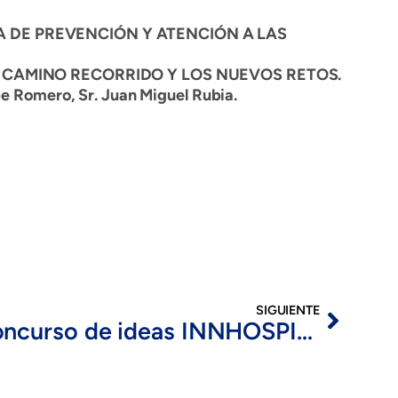
A DE PREVENCIÓN Y ATENCIÓN A LAS
EL CAMINO RECORRIDO Y LOS NUEVOS RETOS.
pe Romero, Sr. Juan Miguel Rubia.
SIGUIENTE
1er Concurso de ideas INNHOSPITAL