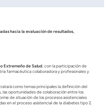
adas hacia la evaluación de resultados,
cio Extremeño de Salud
, con la participación de
tria farmacéutica colaboradora y profesionales y
tratará como temas principales la definición del
os, las oportunidades de colaboración entre los
nforme de situación de los procesos asistenciales
s en el proceso asistencial de la diabetes tipo 2.