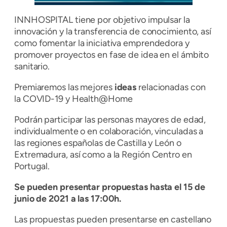
INNHOSPITAL tiene por objetivo impulsar la
innovación y la transferencia de conocimiento, así
como fomentar la iniciativa emprendedora y
promover proyectos en fase de idea en el ámbito
sanitario.
Premiaremos las mejores
ideas
relacionadas con
la COVID-19 y Health@Home
Podrán participar las personas mayores de edad,
individualmente o en colaboración, vinculadas a
las regiones españolas de Castilla y León o
Extremadura, así como a la Región Centro en
Portugal.
Se pueden presentar propuestas hasta el 15 de
junio de 2021 a las 17:00h.
Las propuestas pueden presentarse en castellano