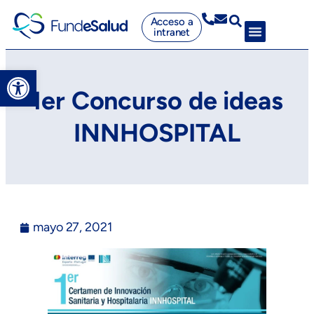
Acceso a
intranet
Abrir barra de herramientas
1er Concurso de ideas
INNHOSPITAL
mayo 27, 2021