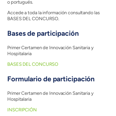
o portugués.
Accede a toda la información consultando las
BASES DEL CONCURSO.
Bases de participación
Primer Certamen de Innovación Sanitaria y
Hospitalaria
BASES DEL CONCURSO
Formulario de participación
Primer Certamen de Innovación Sanitaria y
Hospitalaria
INSCRIPCIÓN