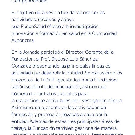
Campo Arañuelo.
El objetivo de la sesión fue dar a conocer las
actividades, recursos y apoyo
que FundeSalud ofrece a la investigación,
innovación y formación en salud en la Comunidad
Autónoma.
En la Jornada participó el Director-Gerente de la
Fundación, el Prof. Dr. José Luis Sánchez
González presentando las principales líneas de
actividad que desarrolla la entidad. Se expusieron los
proyectos de I+D+IT ejecutados por la Fundación
según su fuente de financiación, así como el
número de contratos suscritos para
la realización de actividades de investigación clínica.
Asimismo, se presentaron las actividades de
formación y promoción llevadas a cabo por la
entidad. Además de estas tres principales áreas de
trabajo, la Fundación también gestiona de manera