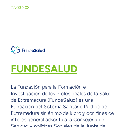
27/03/2024
FUNDESALUD
La Fundación para la Formación e
Investigación de los Profesionales de la Salud
de Extremadura (FundeSalud) es una
Fundación del Sistema Sanitario Público de
Extremadura sin ánimo de lucro y con fines de
interés general adscrita a la Consejería de
Sanidad y políticas Sociales de la Junta de