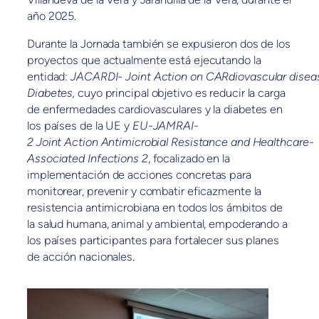
año 2025.
Durante la Jornada también se expusieron dos de los
proyectos que actualmente está ejecutando la
entidad:
JACARDI- Joint Action on CARdiovascular disea
Diabetes,
cuyo principal objetivo es reducir la carga
de enfermedades cardiovasculares y la diabetes en
los países de la UE
y
EU-JAMRAI-
2 Joint Action Antimicrobial Resistance and Healthcare-
Associated Infections 2
​, focalizado en la
implementación de acciones concretas para
monitorear, prevenir y combatir eficazmente la
resistencia antimicrobiana en todos los ámbitos de
la salud humana, animal y ambiental, empoderando a
los países participantes para fortalecer sus planes
de acción nacionales.