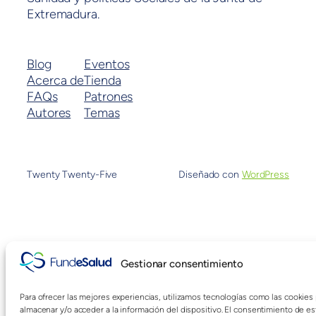
Extremadura.
Blog
Eventos
Acerca de
Tienda
FAQs
Patrones
Autores
Temas
Twenty Twenty-Five
Diseñado con
WordPress
Gestionar consentimiento
Para ofrecer las mejores experiencias, utilizamos tecnologías como las cookies
almacenar y/o acceder a la información del dispositivo. El consentimiento de es