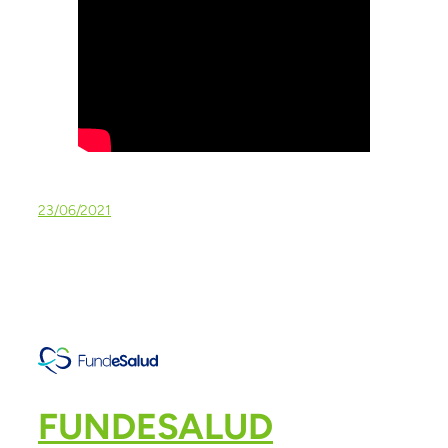
23/06/2021
FUNDESALUD