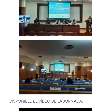
DISPONIBLE EL VÍDEO DE LA JORNADA: