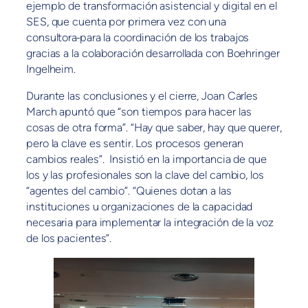
ejemplo de transformación asistencial y digital en el
SES, que cuenta por primera vez con una
consultora
para la coordinación de los trabajos
gracias a la colaboración desarrollada con Boehringer
Ingelheim.
Durante las conclusiones y el cierre, Joan Carles
March apuntó que “son tiempos para hacer las
cosas de otra forma”. “Hay que saber, hay que querer,
pero la clave es sentir. Los procesos generan
cambios reales”. Insistió en la importancia de que
los y las profesionales son la clave del cambio, los
“agentes del cambio”. “Quienes dotan a las
instituciones u organizaciones de la capacidad
necesaria para implementar la integración de la voz
de los pacientes”.