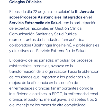
Colegios Oficiales.
El pasado día 22 de junio se celebró la
III Jornada
sobre Procesos Asistenciales Integrados en el
Servicio Extremeño de Salud
, con la participación
de expertos nacionales en Gestión Clínica,
Comunicación Sanitaria y Salud Pública,
representantes de la industria farmacéutica
colaboradora (Boehringer Ingelheim), y profesionales
y directivos del Servicio Extremeño de Salud.
El objetivo de las jornadas: impulsar los procesos
asistenciales integrales, avanzar en la
transformación de la organización hacia la obtención
de resultados que importan a los pacientes y la
mejora de la eficiencia en la atención de
enfermedades crónicas tan importantes como la
insuficiencia cardiaca, la EPOC, la enfermedad renal
crónica, el trastorno mental grave, la diabetes tipo 2
o el manejo de los casos de alta complejidad.