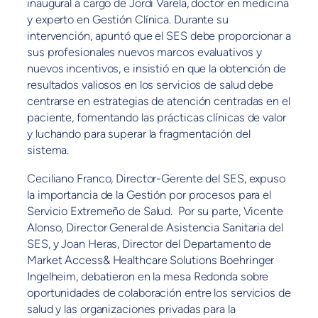
inaugural a cargo de Jordi Varela, doctor en medicina
y experto en Gestión Clínica. Durante su
intervención, apuntó que el SES debe proporcionar a
sus profesionales nuevos marcos evaluativos y
nuevos incentivos, e insistió en que la obtención de
resultados valiosos en los servicios de salud debe
centrarse en estrategias de atención centradas en el
paciente, fomentando las prácticas clínicas de valor
y luchando para superar la fragmentación del
sistema.
Ceciliano Franco, Director-Gerente del SES, expuso
la importancia de la Gestión por procesos para el
Servicio Extremeño de Salud. Por su parte, Vicente
Alonso, Director General de Asistencia Sanitaria del
SES, y Joan Heras, Director del Departamento de
Market Access& Healthcare Solutions Boehringer
Ingelheim, debatieron en la mesa Redonda sobre
oportunidades de colaboración entre los servicios de
salud y las organizaciones privadas para la