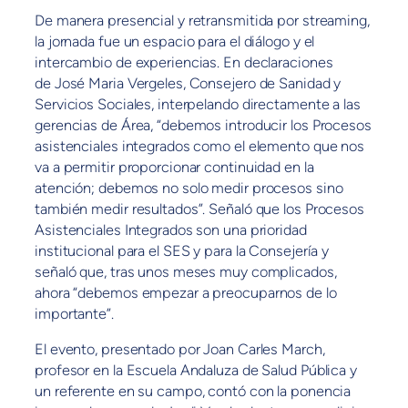
De manera presencial y retransmitida por streaming,
la jornada fue un espacio para el diálogo y el
intercambio de experiencias. En declaraciones
de José Maria Vergeles, Consejero de Sanidad y
Servicios Sociales, interpelando directamente a las
gerencias de Área, “debemos introducir los Procesos
asistenciales integrados como el elemento que nos
va a permitir proporcionar continuidad en la
atención; debemos no solo medir procesos sino
también medir resultados”. Señaló que los Procesos
Asistenciales Integrados son una prioridad
institucional para el SES y para la Consejería y
señaló que, tras unos meses muy complicados,
ahora “debemos empezar a preocuparnos de lo
importante”.
El evento, presentado por Joan Carles March,
profesor en la Escuela Andaluza de Salud Pública y
un referente en su campo, contó con la ponencia