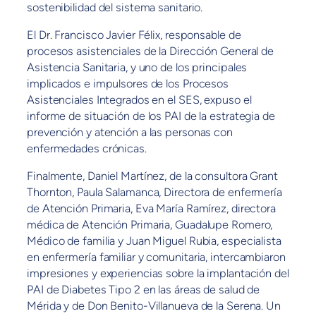
sostenibilidad del sistema sanitario.
El Dr. Francisco Javier Félix, responsable de
procesos asistenciales de la Dirección General de
Asistencia Sanitaria, y uno de los principales
implicados e impulsores de los Procesos
Asistenciales Integrados en el SES, expuso el
informe de situación de los PAI de la estrategia de
prevención y atención a las personas con
enfermedades crónicas.
Finalmente, Daniel Martínez, de la consultora Grant
Thornton, Paula Salamanca, Directora de enfermería
de Atención Primaria, Eva María Ramírez, directora
médica de Atención Primaria, Guadalupe Romero,
Médico de familia y Juan Miguel Rubia, especialista
en enfermería familiar y comunitaria, intercambiaron
impresiones y experiencias sobre la implantación del
PAI de Diabetes Tipo 2 en las áreas de salud de
Mérida y de Don Benito-Villanueva de la Serena. Un