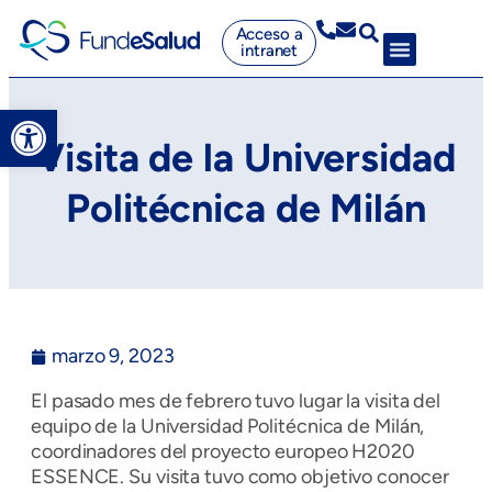
Acceso a
intranet
Abrir barra de herramientas
Visita de la Universidad
Politécnica de Milán
marzo 9, 2023
El pasado mes de febrero tuvo lugar la visita del
equipo de la Universidad Politécnica de Milán,
coordinadores del proyecto europeo H2020
ESSENCE. Su visita tuvo como objetivo conocer