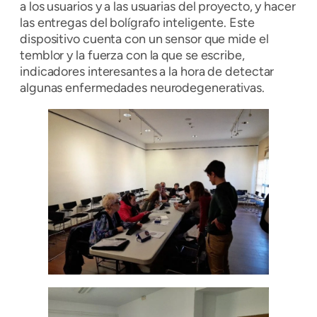
a los usuarios y a las usuarias del proyecto, y hacer
las entregas del bolígrafo inteligente. Este
dispositivo cuenta con un sensor que mide el
temblor y la fuerza con la que se escribe,
indicadores interesantes a la hora de detectar
algunas enfermedades neurodegenerativas.