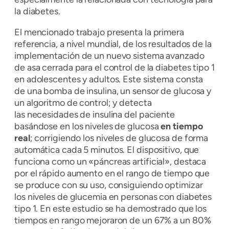
la diabetes.
El mencionado trabajo presenta la primera
referencia, a nivel mundial, de los resultados de la
implementación de un nuevo sistema avanzado
de asa cerrada para el control de la diabetes tipo 1
en adolescentes y adultos. Este sistema consta
de una bomba de insulina, un sensor de glucosa y
un algoritmo de control; y detecta
las necesidades de insulina del paciente
basándose en los niveles de glucosa
en tiempo
real
; corrigiendo los niveles de glucosa de forma
automática cada 5 minutos. El dispositivo, que
funciona como un «páncreas artificial», destaca
por el rápido aumento en el rango de tiempo que
se produce con su uso, consiguiendo optimizar
los niveles de glucemia en personas con diabetes
tipo 1. En este estudio se ha demostrado que los
tiempos en rango mejoraron de un 67% a un 80%