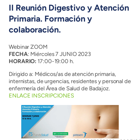
II Reunión Digestivo y Atención
Primaria. Formación y
colaboración.
Webinar ZOOM
FECHA
: Miércoles 7 JUNIO 2023
HORARIO:
17:00-19:00 h.
Dirigido a: Médicos/as de atención primaria,
internistas, de urgencias, residentes y personal de
enfermería del Área de Salud de Badajoz.
ENLACE INSCRIPCIONES