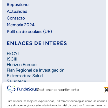
Repositorio
Actualidad
Contacto
Memoria 2024
Política de cookies (UE)
ENLACES DE INTERÉS
FECYT
ISCIII
Horizon Europe
Plan Regional de Investigación
Extremadura Salud
Saludteca
Cursos DOE
Gestionar consentimiento
Para ofrecer las mejores experiencias, utilizamos tecnologías como las cookies
para almacenar y/o acceder a la información del dispositivo. El consentimiento