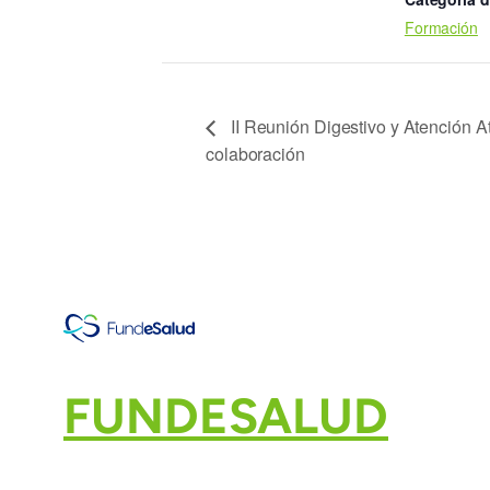
Formación
II Reunión Digestivo y Atención A
colaboración
FUNDESALUD