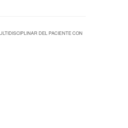
MULTIDISCIPLINAR DEL PACIENTE CON