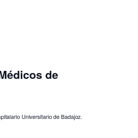
Médicos de
italario Universitario de Badajoz.