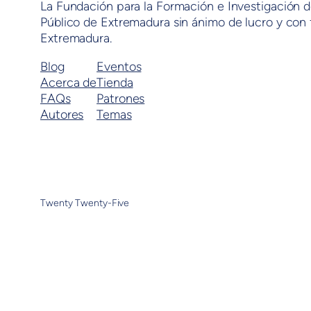
La Fundación para la Formación e Investigación d
Público de Extremadura sin ánimo de lucro y con f
Extremadura.
Blog
Eventos
Acerca de
Tienda
FAQs
Patrones
Autores
Temas
Twenty Twenty-Five