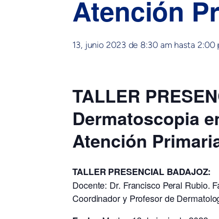
Atención Pr
13, junio 2023 de 8:30 am
hasta
2:00
TALLER PRESEN
Dermatoscopia e
Atención Primari
TALLER PRESENCIAL BADAJOZ:
Docente: Dr. Francisco Peral Rubio. F
Coordinador y Profesor de Dermatolo