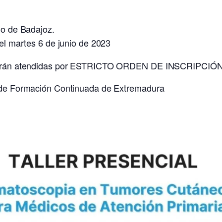
rio de Badajoz.
l martes 6 de junio de 2023
s serán atendidas por ESTRICTO ORDEN DE INSCRIPCIÓN
n de Formación Continuada de Extremadura