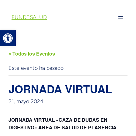
FUNDESALUD
Abrir barra de herramientas
« Todos los Eventos
Este evento ha pasado.
JORNADA VIRTUAL
21, mayo 2024
JORNADA VIRTUAL «CAZA DE DUDAS EN
DIGESTIVO» ÁREA DE SALUD DE PLASENCIA