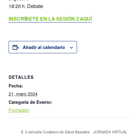
18:20 h. Debate
INSCRÍBETE EN LA SESIÓN 2 AQUÍ
Añadir al calendario
DETALLES
Fecha:
21, mayo 2024
Categoría de Evento:
Formación
JORNADA VIRTUAL
II Jornada Cuidados de Salud Basados