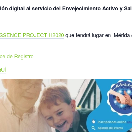
n digital al servicio del Envejecimiento Activo y S
SSENCE PROJECT H2020
que tendrá lugar en Mérida 
ce de Registro
UÍ