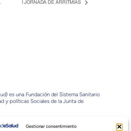
A
I JORNADA DE ARRITMIAS
lud) es una Fundación del Sistema Sanitario
d y políticas Sociales de la Junta de
Gestionar consentimiento