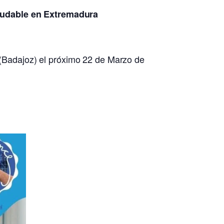
aludable en Extremadura
(Badajoz) el próximo 22 de Marzo de