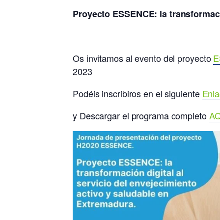
Proyecto ESSENCE: la transformació
Os invitamos al evento del proyecto
E
2023
Podéis inscribiros en el siguiente
Enla
y Descargar el programa completo
AQ