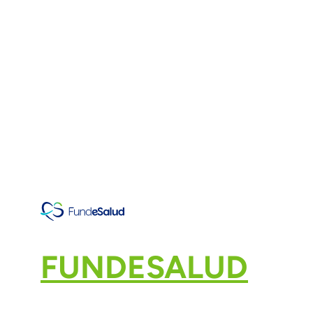
FUNDESALUD