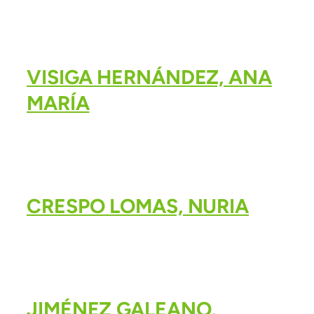
VISIGA HERNÁNDEZ, ANA
MARÍA
CRESPO LOMAS, NURIA
JIMÉNEZ GALEANO,