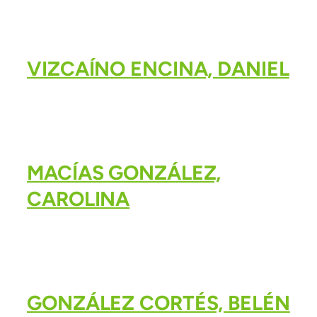
VIZCAÍNO ENCINA, DANIEL
MACÍAS GONZÁLEZ,
CAROLINA
GONZÁLEZ CORTÉS, BELÉN