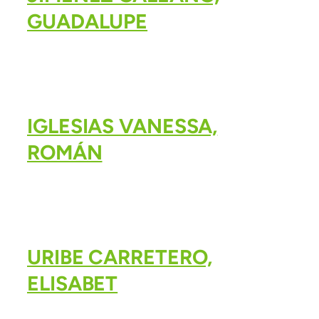
GUADALUPE
IGLESIAS VANESSA,
ROMÁN
URIBE CARRETERO,
ELISABET