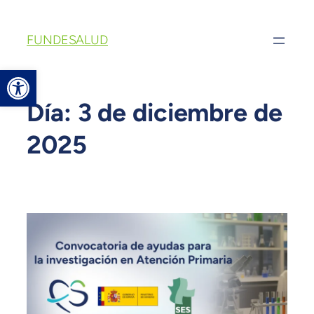
FUNDESALUD
Abrir barra de herramientas
Día:
3 de diciembre de
2025