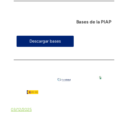
Bases de la PIAP
Descargar bases
03/12/2025