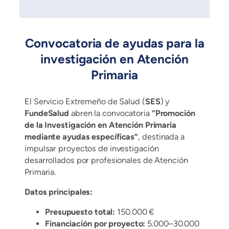
Convocatoria de ayudas para la
investigación en Atención
Primaria
El Servicio Extremeño de Salud (
SES
) y
FundeSalud
abren la convocatoria
“Promoción
de la Investigación en Atención Primaria
mediante ayudas específicas”
, destinada a
impulsar proyectos de investigación
desarrollados por profesionales de Atención
Primaria.
Datos principales:
Presupuesto total:
150.000 €
Financiación por proyecto:
5.000–30.000