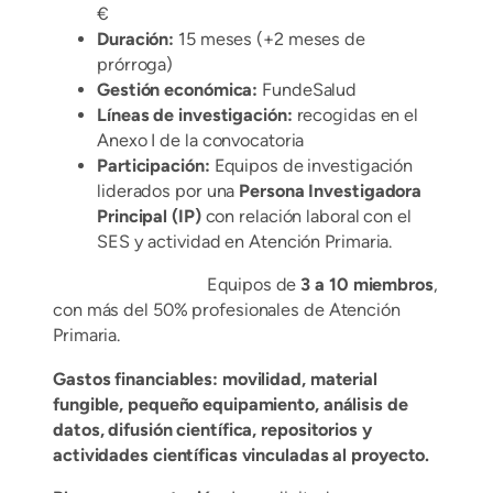
€
Duración:
15 meses (+2 meses de
prórroga)
Gestión económica:
FundeSalud
Líneas de investigación:
recogidas en el
Anexo I de la convocatoria
Participación:
Equipos de investigación
liderados por una
Persona Investigadora
Principal (IP)
con relación laboral con el
SES y actividad en Atención Primaria.
Equipos de
3 a 10 miembros
,
con más del 50% profesionales de Atención
Primaria.
Gastos financiables: movilidad, material
fungible, pequeño equipamiento, análisis de
datos, difusión científica, repositorios y
actividades científicas vinculadas al proyecto.