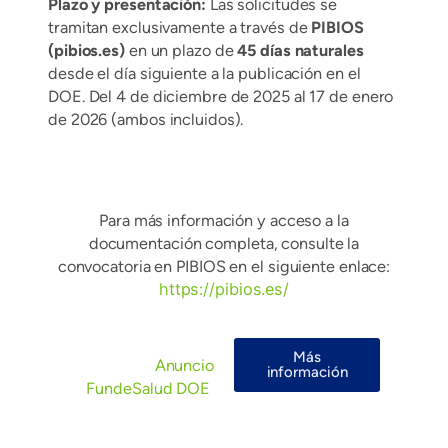
Plazo y presentación:
Las solicitudes se
tramitan exclusivamente a través de
PIBIOS
(pibios.es)
en un plazo de
45 días naturales
desde el día siguiente a la publicación en el
DOE. Del 4 de diciembre de 2025 al 17 de enero
de 2026 (ambos incluidos).
Para más información y acceso a la
documentación completa, consulte la
convocatoria en PIBIOS en el siguiente enlace:
https://pibios.es/
Más
Anuncio
información
FundeSalud DOE