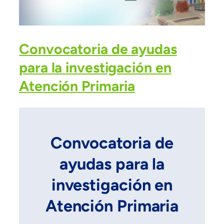
Convocatoria de ayudas
para la investigación en
Atención Primaria
Convocatoria de
ayudas para la
investigación en
Atención Primaria