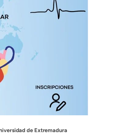
Universidad de Extremadura