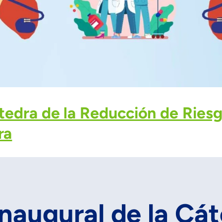
tedra de la Reducción de Riesg
ra
naugural de la Cát