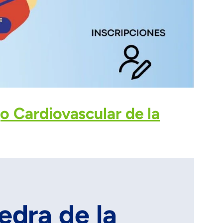
o Cardiovascular de la
edra de la