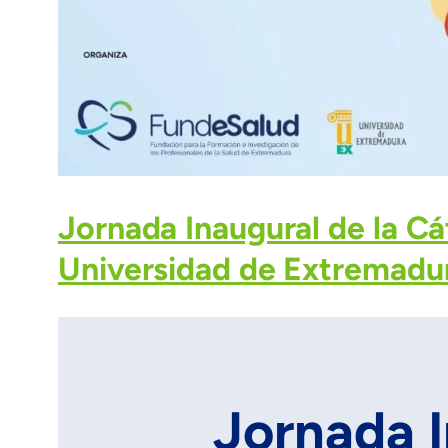
Jornada Inaugural de la Cá
Universidad de Extremadu
Jornada I