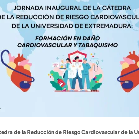
átedra de la Reducción de Riesgo Cardiovascular de la 