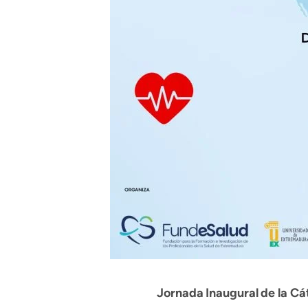
Jornada Inaugural de la C