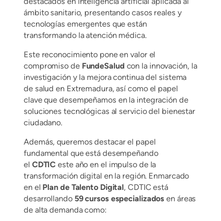
destacados en inteligencia artificial aplicada al
ámbito sanitario, presentando casos reales y
tecnologías emergentes que están
transformando la atención médica.
Este reconocimiento pone en valor el
compromiso de
FundeSalud
con la innovación, la
investigación y la mejora continua del sistema
de salud en Extremadura, así como el papel
clave que desempeñamos en la integración de
soluciones tecnológicas al servicio del bienestar
ciudadano.
Además, queremos destacar el papel
fundamental que está desempeñando
el
CDTIC
este año en el impulso de la
transformación digital en la región. Enmarcado
en el
Plan de Talento Digital
, CDTIC está
desarrollando
59 cursos especializados
en áreas
de alta demanda como: