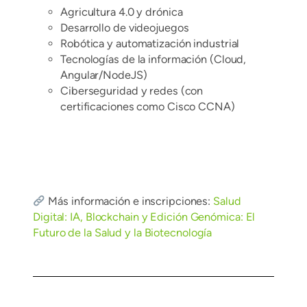
Agricultura 4.0 y drónica
Desarrollo de videojuegos
Robótica y automatización industrial
Tecnologías de la información (Cloud,
Angular/NodeJS)
Ciberseguridad y redes (con
certificaciones como Cisco CCNA)
Más información e inscripciones:
Salud
Digital: IA, Blockchain y Edición Genómica: El
Futuro de la Salud y la Biotecnología