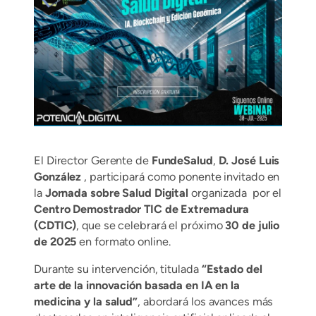
El Director Gerente de
FundeSalud
,
D. José Luis
González
, participará como ponente invitado en
la
Jornada sobre Salud Digital
organizada por el
Centro Demostrador TIC de Extremadura
(CDTIC)
, que se celebrará el próximo
30 de julio
de 2025
en formato online.
Durante su intervención, titulada
“Estado del
arte de la innovación basada en IA en la
medicina y la salud”
, abordará los avances más