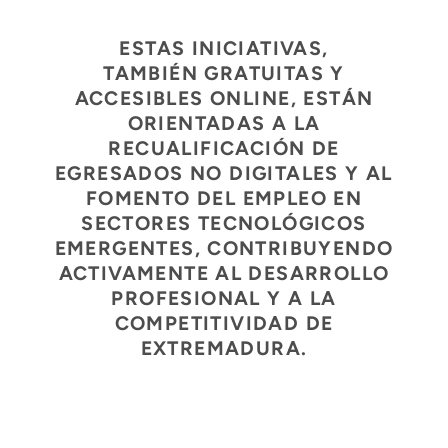
ESTAS INICIATIVAS,
TAMBIÉN
GRATUITAS Y
ACCESIBLES ONLINE
, ESTÁN
ORIENTADAS A LA
RECUALIFICACIÓN DE
EGRESADOS NO DIGITALES Y AL
FOMENTO DEL EMPLEO EN
SECTORES TECNOLÓGICOS
EMERGENTES, CONTRIBUYENDO
ACTIVAMENTE AL DESARROLLO
PROFESIONAL Y A LA
COMPETITIVIDAD DE
EXTREMADURA.