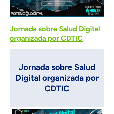
Jornada sobre Salud Digital
organizada por CDTIC
Jornada sobre Salud
Digital organizada por
CDTIC