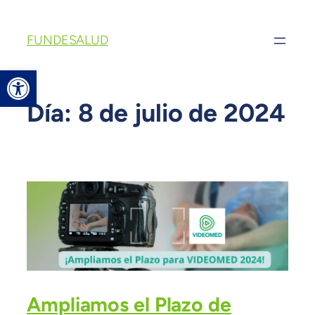
FUNDESALUD
Abrir barra de herramientas
Día:
8 de julio de 2024
Ampliamos el Plazo de