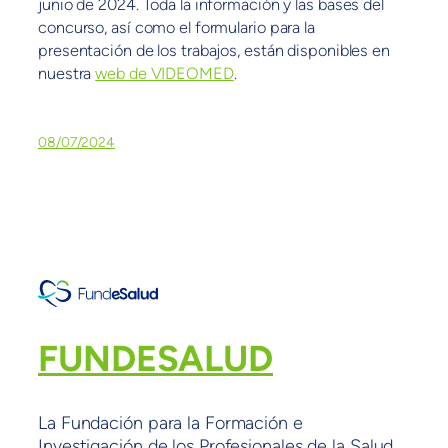
junio de 2024. Toda la información y las bases del
concurso, así como el formulario para la
presentación de los trabajos, están disponibles en
nuestra
web de VIDEOMED
.
08/07/2024
FUNDESALUD
La Fundación para la Formación e
Investigación de los Profesionales de la Salud