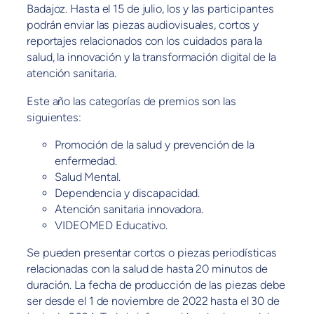
Badajoz. Hasta el 15 de julio, los y las participantes
podrán enviar las piezas audiovisuales, cortos y
reportajes relacionados con los cuidados para la
salud, la innovación y la transformación digital de la
atención sanitaria.
Este año las categorías de premios son las
siguientes:
Promoción de la salud y prevención de la
enfermedad.
Salud Mental.
Dependencia y discapacidad.
Atención sanitaria innovadora.
VIDEOMED Educativo.
Se pueden presentar cortos o piezas periodísticas
relacionadas con la salud de hasta 20 minutos de
duración. La fecha de producción de las piezas debe
ser desde el 1 de noviembre de 2022 hasta el 30 de