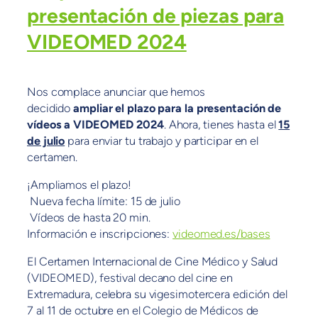
presentación de piezas para
VIDEOMED 2024
Nos complace anunciar que hemos
decidido
ampliar el plazo para la presentación de
vídeos a VIDEOMED 2024
. Ahora, tienes hasta el
15
de julio
para enviar tu trabajo y participar en el
certamen.
¡Ampliamos el plazo!
Nueva fecha límite: 15 de julio
Vídeos de hasta 20 min.
Información e inscripciones:
videomed.es/bases
El Certamen Internacional de Cine Médico y Salud
(VIDEOMED), festival decano del cine en
Extremadura, celebra su vigesimotercera edición del
7 al 11 de octubre en el Colegio de Médicos de