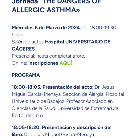
Jornada “THE DANGERS OF
ALLERGIC ASTHMA»
Miércoles 6 de Marzo de 2024.
De 18:00-19:30
horas.
Salón de actos
Hospital UNIVERSITARIO DE
CÁCERES
.
Presencial: hasta completar aforo.
Online:
inscripciones
AQUÍ
PROGRAMA
18:00-18:05.
Presentación del acto:
Dr. Jesús
Miguel García-Menaya. Sección de Alergia. Hospital
Universitario de Badajoz. Profesor Asociado en
Ciencias de la Salud. Universidad de Extremadura.
Editor del libro.
18:05-18:20. Presentación y descripción del
libro.
Dr. Jesús Miguel García-Menaya.