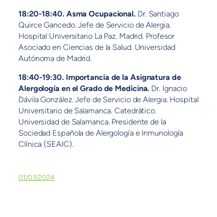
18:20-18:40. Asma Ocupacional.
Dr. Santiago
Quirce Gancedo. Jefe de Servicio de Alergia.
Hospital Universitario La Paz. Madrid. Profesor
Asociado en Ciencias de la Salud. Universidad
Autónoma de Madrid.
18:40-19:30.
Importancia de la Asignatura de
Alergología en el Grado de Medicina.
Dr. Ignacio
Dávila González. Jefe de Servicio de Alergia. Hospital
Universitario de Salamanca. Catedrático.
Universidad de Salamanca. Presidente de la
Sociedad Española de Alergología e Inmunología
Clínica (SEAIC).
01/03/2024