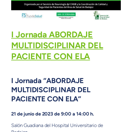
I Jornada ABORDAJE
MULTIDISCIPLINAR DEL
PACIENTE CON ELA
I Jornada “
ABORDAJE
MULTIDISCIPLINAR DEL
PACIENTE CON ELA
”
21 de junio de 2023 de 9:00 a 14:00 h.
Salón Guadiana del Hospital Universitario de