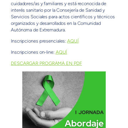
cuidadores/as y familiares y está reconocida de
interés sanitario por la Consejería de Sanidad y
Servicios Sociales para actos científicos y técnicos
organizados y desarrollados en la Comunidad
Autónoma de Extremadura.
Inscripciones presenciales:
AQUÍ
Inscripciones on-line:
AQUÍ
DESCARGAR PROGRAMA EN PDF