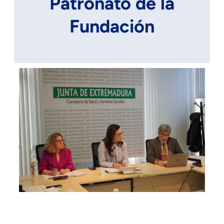
Patronato de la
Fundación