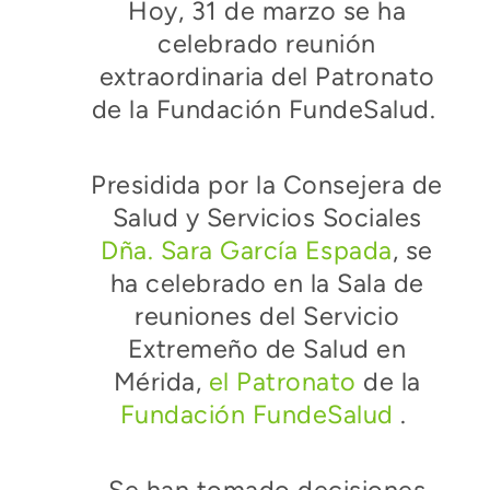
Hoy, 31 de marzo se ha
celebrado reunión
extraordinaria del Patronato
de la Fundación FundeSalud.
Presidida por la Consejera de
Salud y Servicios Sociales
Dña. Sara García Espada
, se
ha celebrado en la Sala de
reuniones del Servicio
Extremeño de Salud en
Mérida,
el Patronato
de la
Fundación FundeSalud
.