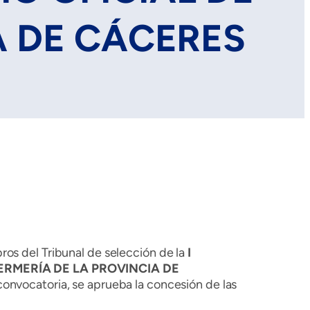
A DE CÁCERES
ros del Tribunal de selección de la
I
RMERÍA DE LA PROVINCIA DE
 convocatoria, se aprueba la concesión de las