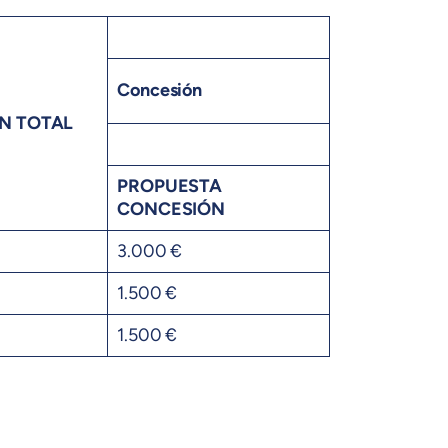
Concesión
N TOTAL
PROPUESTA
CONCESIÓN
3.000 €
1.500 €
1.500 €