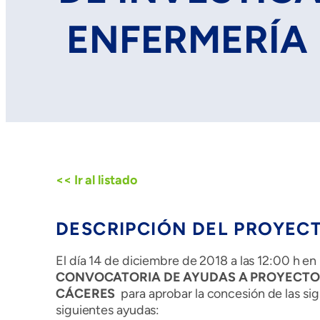
ENFERMERÍA 
<< Ir al listado
DESCRIPCIÓN DEL PROYEC
El día 14 de diciembre de 2018 a las 12:00 h en
CONVOCATORIA DE AYUDAS A PROYECTOS 
CÁCERES
para aprobar la concesión de las si
siguientes ayudas: