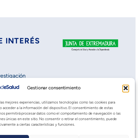
E INTERÉS
vestigación
Gestionar consentimiento
 las mejores experiencias, utilizamos tecnologías como las cookies para
o acceder a la información del dispositivo. El consentimiento de estas
nos permitirá procesar datos como el comportamiento de navegación o las
nes únicas en este sitio. No consentir o retirar el consentimiento, puede
ivamente a ciertas características y funciones.