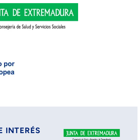
E INTERÉS