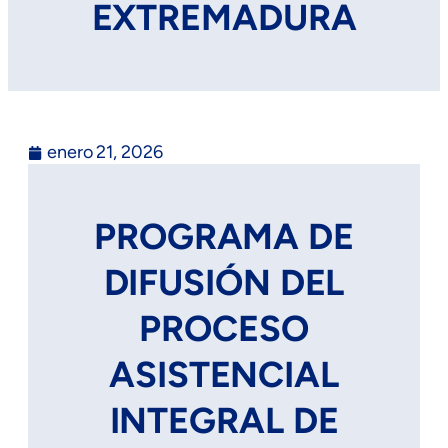
EXTREMADURA
enero 21, 2026
PROGRAMA DE
DIFUSIÓN DEL
PROCESO
ASISTENCIAL
INTEGRAL DE