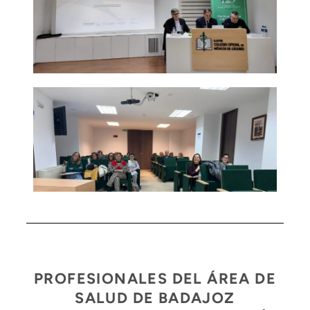
PROFESIONALES DEL ÁREA DE
SALUD DE BADAJOZ