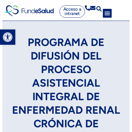
Acceso a
intranet
Abrir barra de herramientas
PROGRAMA DE
DIFUSIÓN DEL
PROCESO
ASISTENCIAL
INTEGRAL DE
ENFERMEDAD RENAL
CRÓNICA DE