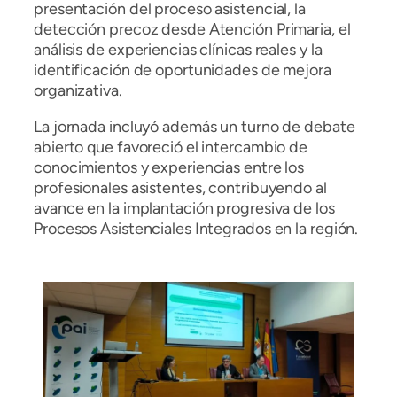
presentación del proceso asistencial, la
detección precoz desde Atención Primaria, el
análisis de experiencias clínicas reales y la
identificación de oportunidades de mejora
organizativa.
La jornada incluyó además un turno de debate
abierto que favoreció el intercambio de
conocimientos y experiencias entre los
profesionales asistentes, contribuyendo al
avance en la implantación progresiva de los
Procesos Asistenciales Integrados en la región.