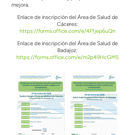
mejora.
Enlace de inscripción del Área de Salud de
Cáceres:
https://forms.office.com/e/4Ffjep6uQn
Enlace de inscripción del Área de Salud de
Badajoz:
https://forms.office.com/e/m2p49HcGM5