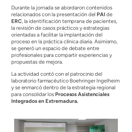
Durante la jornada se abordaron contenidos
relacionados con la presentación del
PAI
de
ERC
, la identificación temprana de pacientes,
la revisión de casos prácticos y estrategias
orientadas a facilitar la implantación del
proceso en la práctica clínica diaria. Asimismo,
se generó un espacio de debate entre
profesionales para compartir experiencias y
propuestas de mejora.
La actividad contó con el patrocinio del
laboratorio farmacéutico Boehringer Ingelheim
y se enmarcó dentro de la estrategia regional
para consolidar los
Procesos Asistenciales
Integrados en Extremadura.