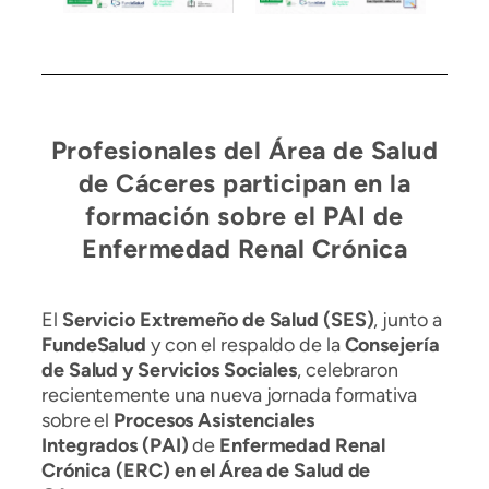
Profesionales del Área de Salud
de Cáceres participan en la
formación sobre el PAI de
Enfermedad Renal Crónica
El
Servicio Extremeño de Salud (SES)
, junto a
FundeSalud
y con el respaldo de la
Consejería
de Salud y Servicios Sociales
, celebraron
recientemente una nueva jornada formativa
sobre el
Procesos Asistenciales
Integrados (PAI)
de
Enfermedad Renal
Crónica (ERC) en el Área de Salud de