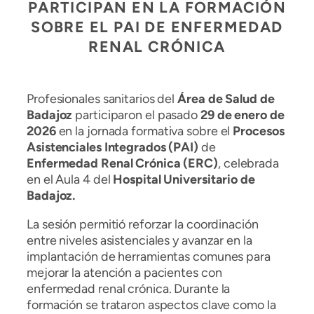
PARTICIPAN EN LA FORMACIÓN
SOBRE EL PAI DE ENFERMEDAD
RENAL CRÓNICA
Profesionales sanitarios del
Área de Salud de
Badajoz
participaron el pasado
29 de enero de
2026
en la jornada formativa sobre el
Procesos
Asistenciales Integrados (PAI)
de
Enfermedad Renal Crónica (ERC)
, celebrada
en el Aula 4 del
Hospital Universitario de
Badajoz.
La sesión permitió reforzar la coordinación
entre niveles asistenciales y avanzar en la
implantación de herramientas comunes para
mejorar la atención a pacientes con
enfermedad renal crónica. Durante la
formación se trataron aspectos clave como la