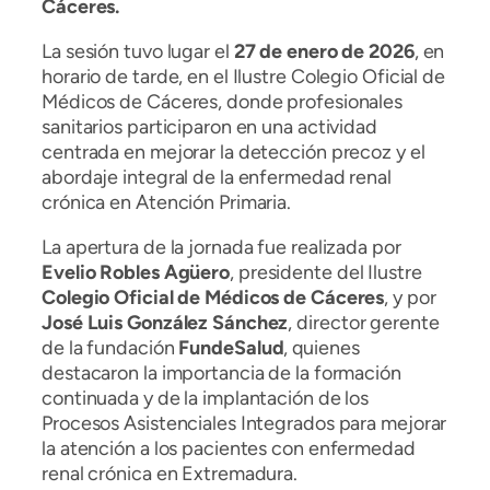
Cáceres.
La sesión tuvo lugar el
27 de enero de 2026
, en
horario de tarde, en el Ilustre Colegio Oficial de
Médicos de Cáceres, donde profesionales
sanitarios participaron en una actividad
centrada en mejorar la detección precoz y el
abordaje integral de la enfermedad renal
crónica en Atención Primaria.
La apertura de la jornada fue realizada por
Evelio Robles Agüero
, presidente del Ilustre
Colegio Oficial de Médicos de Cáceres
, y por
José Luis González Sánchez
, director gerente
de la fundación
FundeSalud
, quienes
destacaron la importancia de la formación
continuada y de la implantación de los
Procesos Asistenciales Integrados para mejorar
la atención a los pacientes con enfermedad
renal crónica en Extremadura.