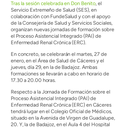
Tras la sesión celebrada en Don Benito
, el
Servicio Extremeño de Salud (SES), en
colaboración con FundeSalud y con el apoyo
de la Consejería de Salud y Servicios Sociales,
organizan nuevas jornadas de formación sobre
el Proceso Asistencial Integrado (PAI) de
Enfermedad Renal Crónica (ERC).
En concreto, se celebrarán el martes, 27 de
enero, en el Área de Salud de Cáceres y el
jueves, día 29, en la de Badajoz. Ambas
formaciones se llevarán a cabo en horario de
17.30 a 20.00 horas.
Respecto a la Jornada de Formación sobre el
Proceso Asistencial Integrado (PAI) de
Enfermedad Renal Crónica (ERC) en Cáceres
tendrá lugar en el Colegio Oficial de Médicos,
situado en la Avenida de Virgen de Guadalupe,
20. Y, la de Badajoz, en el Aula 4 del Hospital