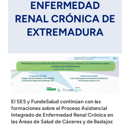
ENFERMEDAD
RENAL CRÓNICA DE
EXTREMADURA
El SES y FundeSalud continúan con las
formaciones sobre el Proceso Asistencial
Integrado de Enfermedad Renal Crónica en
las Áreas de Salud de Cáceres y de Badajoz