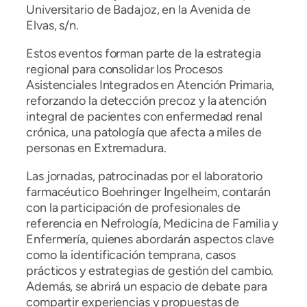
Universitario de Badajoz, en la Avenida de
Elvas, s/n.
Estos eventos forman parte de la estrategia
regional para consolidar los Procesos
Asistenciales Integrados en Atención Primaria,
reforzando la detección precoz y la atención
integral de pacientes con enfermedad renal
crónica, una patología que afecta a miles de
personas en Extremadura.
Las jornadas, patrocinadas por el laboratorio
farmacéutico Boehringer Ingelheim, contarán
con la participación de profesionales de
referencia en Nefrología, Medicina de Familia y
Enfermería, quienes abordarán aspectos clave
como la identificación temprana, casos
prácticos y estrategias de gestión del cambio.
Además, se abrirá un espacio de debate para
compartir experiencias y propuestas de