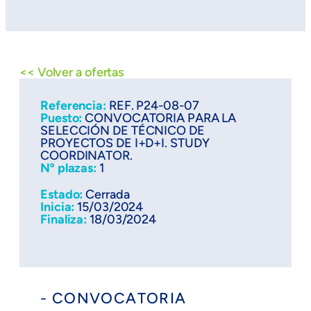
<< Volver a ofertas
Referencia:
REF. P24-08-07
Puesto:
CONVOCATORIA PARA LA
SELECCIÓN DE TÉCNICO DE
PROYECTOS DE I+D+I. STUDY
COORDINATOR.
Nº plazas:
1
Estado:
Cerrada
Inicia:
15/03/2024
Finaliza:
18/03/2024
- CONVOCATORIA