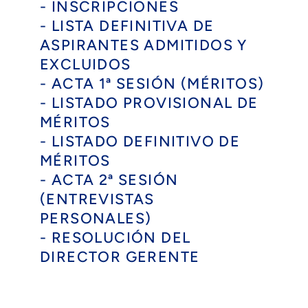
- INSCRIPCIONES
- LISTA DEFINITIVA DE
ASPIRANTES ADMITIDOS Y
EXCLUIDOS
- ACTA 1ª SESIÓN (MÉRITOS)
- LISTADO PROVISIONAL DE
MÉRITOS
- LISTADO DEFINITIVO DE
MÉRITOS
- ACTA 2ª SESIÓN
(ENTREVISTAS
PERSONALES)
- RESOLUCIÓN DEL
DIRECTOR GERENTE