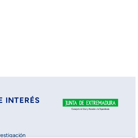
E INTERÉS
vestigación