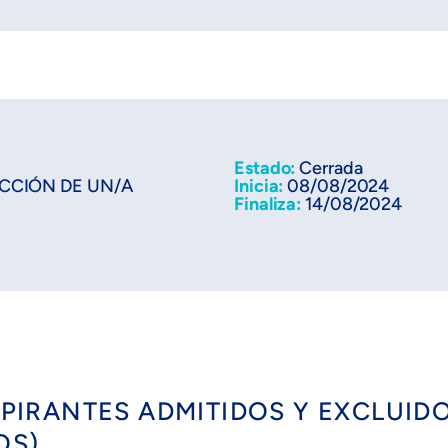
Estado:
Cerrada
CCIÓN DE UN/A
Inicia:
08/08/2024
Finaliza:
14/08/2024
ASPIRANTES ADMITIDOS Y EXCLUID
OS)