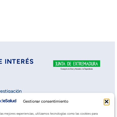
E INTERÉS
vestigación
Gestionar consentimiento
 las mejores experiencias, utilizamos tecnologías como las cookies para