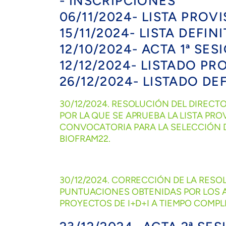
- INSCRIPCIONES
06/11/2024- LISTA PRO
15/11/2024- LISTA DEFI
12/10/2024- ACTA 1ª SES
12/12/2024- LISTADO PR
26/12/2024- LISTADO DE
30/12/2024. RESOLUCIÓN DEL DIRECT
POR LA QUE SE APRUEBA LA LISTA PR
CONVOCATORIA PARA LA SELECCIÓN DE
BIOFRAM22.
30/12/2024. CORRECCIÓN DE LA RESO
PUNTUACIONES OBTENIDAS POR LOS A
PROYECTOS DE I+D+I A TIEMPO COMPL