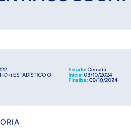
M22
Estado:
Cerrada
+D+i ESTADÍSTICO O
Inicia:
03/10/2024
Finaliza:
09/10/2024
TORIA