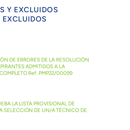
OS Y EXCLUIDOS
Y EXCLUIDOS
IÓN DE ERRORES DE LA RESOLUCIÓN
PIRANTES ADMITIDOS A LA
 COMPLETO Ref. PMP22/00099
EBA LA LISTA PROVISIONAL DE
A SELECCIÓN DE UN/A TÉCNICO DE