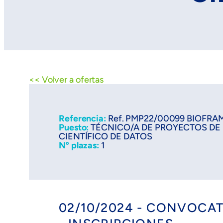
<< Volver a ofertas
Referencia:
Ref. PMP22/00099 BIOFRA
Puesto:
TÉCNICO/A DE PROYECTOS DE I
CIENTÍFICO DE DATOS
Nº plazas:
1
02/10/2024 - CONVOCA