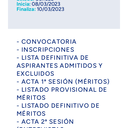
Inicia:
08/03/2023
Finaliza:
10/03/2023
- CONVOCATORIA
- INSCRIPCIONES
- LISTA DEFINITIVA DE
ASPIRANTES ADMITIDOS Y
EXCLUIDOS
- ACTA 1ª SESIÓN (MÉRITOS)
- LISTADO PROVISIONAL DE
MÉRITOS
- LISTADO DEFINITIVO DE
MÉRITOS
- ACTA 2ª SESIÓN