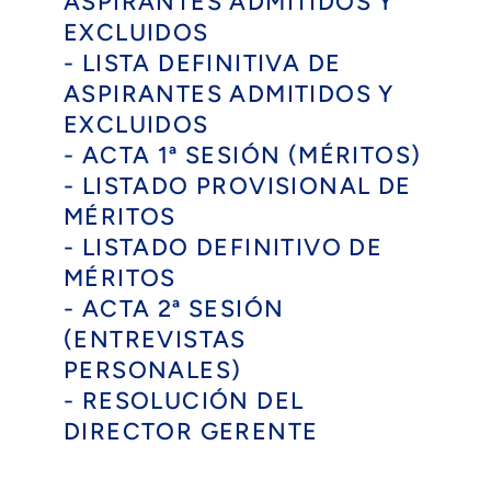
ASPIRANTES ADMITIDOS Y
EXCLUIDOS
- LISTA DEFINITIVA DE
ASPIRANTES ADMITIDOS Y
EXCLUIDOS
- ACTA 1ª SESIÓN (MÉRITOS)
- LISTADO PROVISIONAL DE
MÉRITOS
- LISTADO DEFINITIVO DE
MÉRITOS
- ACTA 2ª SESIÓN
(ENTREVISTAS
PERSONALES)
- RESOLUCIÓN DEL
DIRECTOR GERENTE