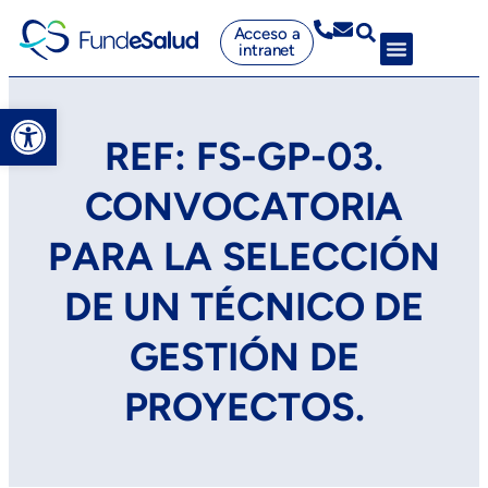
Acceso a
intranet
Abrir barra de herramientas
REF: FS-GP-03.
CONVOCATORIA
PARA LA SELECCIÓN
DE UN TÉCNICO DE
GESTIÓN DE
PROYECTOS.