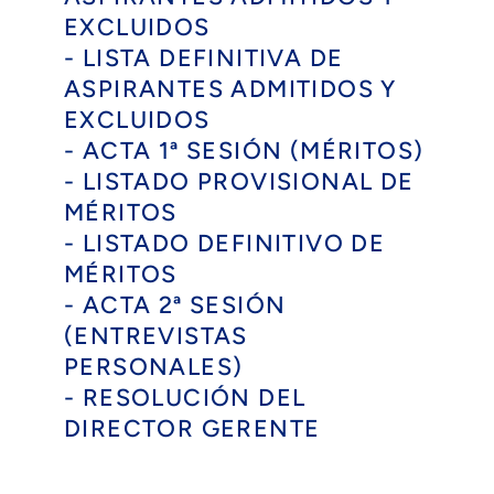
EXCLUIDOS
- LISTA DEFINITIVA DE
ASPIRANTES ADMITIDOS Y
EXCLUIDOS
- ACTA 1ª SESIÓN (MÉRITOS)
- LISTADO PROVISIONAL DE
MÉRITOS
- LISTADO DEFINITIVO DE
MÉRITOS
- ACTA 2ª SESIÓN
(ENTREVISTAS
PERSONALES)
- RESOLUCIÓN DEL
DIRECTOR GERENTE