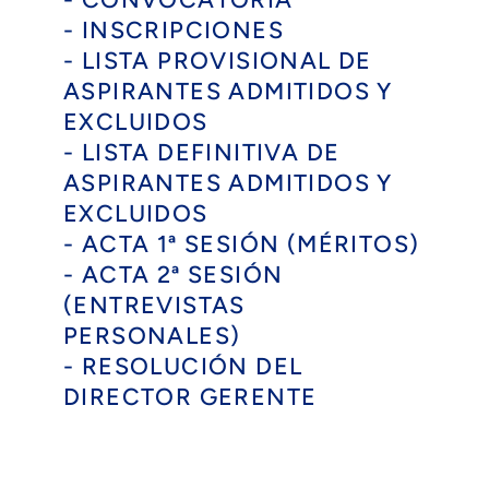
- INSCRIPCIONES
- LISTA PROVISIONAL DE
ASPIRANTES ADMITIDOS Y
EXCLUIDOS
- LISTA DEFINITIVA DE
ASPIRANTES ADMITIDOS Y
EXCLUIDOS
- ACTA 1ª SESIÓN (MÉRITOS)
- ACTA 2ª SESIÓN
(ENTREVISTAS
PERSONALES)
- RESOLUCIÓN DEL
DIRECTOR GERENTE