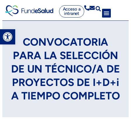
Acceso a
intranet
Abrir barra de herramientas
CONVOCATORIA
PARA LA SELECCIÓN
DE UN TÉCNICO/A DE
PROYECTOS DE I+D+i
A TIEMPO COMPLETO