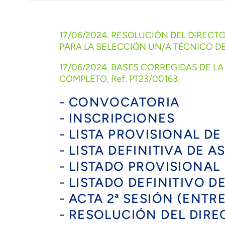
17/06/2024. RESOLUCIÓN DEL DIREC
PARA LA SELECCIÓN UN/A TÉCNICO DE 
17/06/2024. BASES CORREGIDAS DE L
COMPLETO, Ref. PT23/00163.
- CONVOCATORIA
- INSCRIPCIONES
- LISTA PROVISIONAL D
- LISTA DEFINITIVA DE 
- LISTADO PROVISIONAL
- LISTADO DEFINITIVO D
- ACTA 2ª SESIÓN (ENT
- RESOLUCIÓN DEL DIR