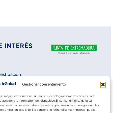
E INTERÉS
vestigación
Gestionar consentimiento
 las mejores experiencias, utilizamos tecnologías como las cookies para
o acceder a la información del dispositivo. El consentimiento de estas
nos permitirá procesar datos como el comportamiento de navegación o las
nes únicas en este sitio. No consentir o retirar el consentimiento, puede