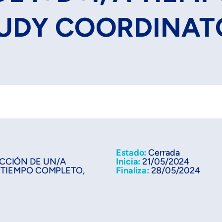
UDY COORDINAT
Estado:
Cerrada
CCIÓN DE UN/A
Inicia:
21/05/2024
A TIEMPO COMPLETO,
Finaliza:
28/05/2024