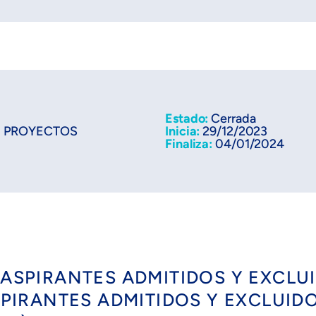
Estado:
Cerrada
E PROYECTOS
Inicia:
29/12/2023
Finaliza:
04/01/2024
E ASPIRANTES ADMITIDOS Y EXCLU
ASPIRANTES ADMITIDOS Y EXCLUID