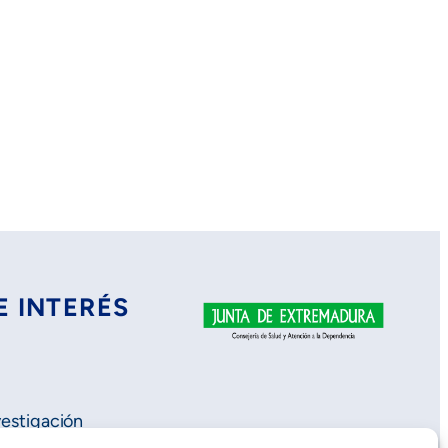
E INTERÉS
vestigación