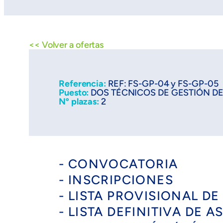
<< Volver a ofertas
Referencia:
REF: FS-GP-04 y FS-GP-05
Puesto:
DOS TÉCNICOS DE GESTIÓN D
Nº plazas:
2
- CONVOCATORIA
- INSCRIPCIONES
- LISTA PROVISIONAL D
- LISTA DEFINITIVA DE 