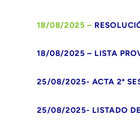
18/08/2025 –
RESOLUCI
18/08/2025 – LISTA PR
25/08/2025- ACTA 2ª S
25/08/2025- LISTADO D