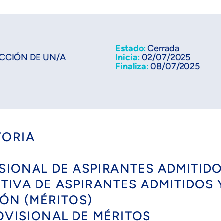
Estado:
Cerrada
CCIÓN DE UN/A
Inicia:
02/07/2025
Finaliza:
08/07/2025
TORIA
VISIONAL DE ASPIRANTES ADMITID
NITIVA DE ASPIRANTES ADMITIDOS
SIÓN (MÉRITOS)
ROVISIONAL DE MÉRITOS