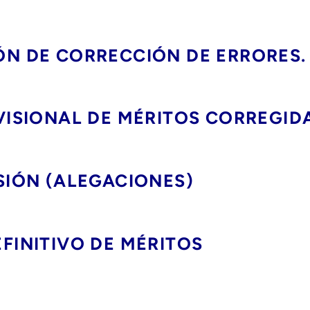
ÓN DE CORRECCIÓN DE ERRORES.
OVISIONAL DE MÉRITOS CORREGID
ESIÓN (ALEGACIONES)
EFINITIVO DE MÉRITOS