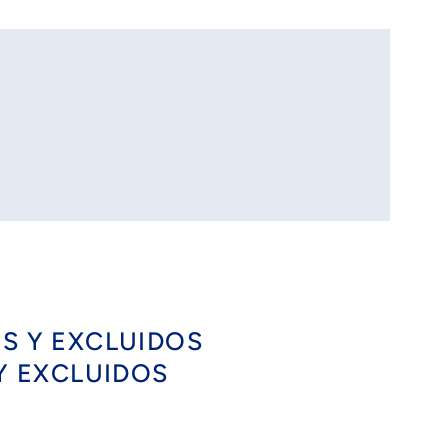
OS Y EXCLUIDOS
 Y EXCLUIDOS