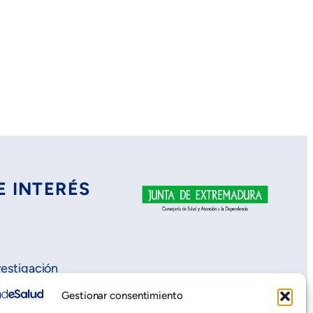
E INTERÉS
vestigación
Gestionar consentimiento