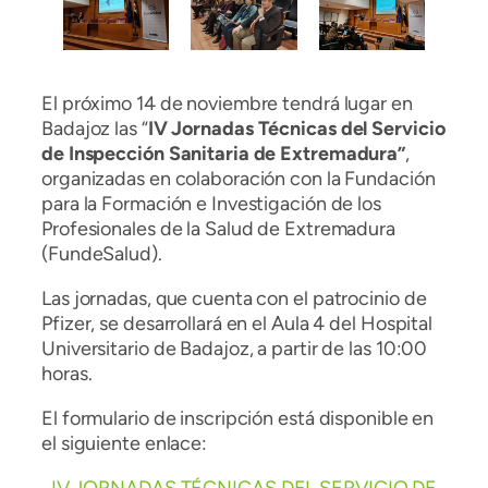
El próximo 14 de noviembre tendrá lugar en
Badajoz las “
IV Jornadas Técnicas del Servicio
de Inspección Sanitaria de Extremadura”
,
organizadas en colaboración con la Fundación
para la Formación e Investigación de los
Profesionales de la Salud de Extremadura
(FundeSalud).
Las jornadas, que cuenta con el patrocinio de
Pfizer, se desarrollará en el Aula 4 del Hospital
Universitario de Badajoz, a partir de las 10:00
horas.
El formulario de inscripción está disponible en
el siguiente enlace: