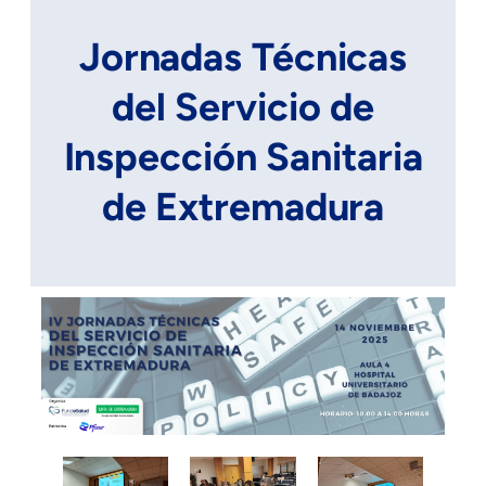
Jornadas Técnicas
del Servicio de
Inspección Sanitaria
de Extremadura