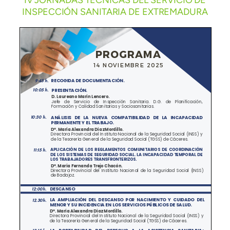
IV JORNADAS TÉCNICAS DEL SERVICIO DE
INSPECCIÓN SANITARIA DE EXTREMADURA