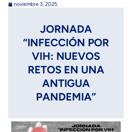
noviembre 3, 2025
JORNADA
“INFECCIÓN POR
VIH: NUEVOS
RETOS EN UNA
ANTIGUA
PANDEMIA”