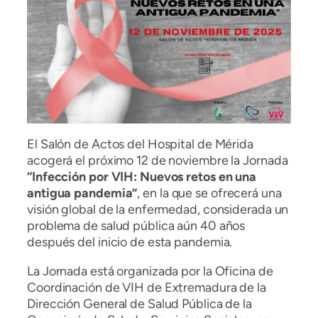
El Salón de Actos del Hospital de Mérida
acogerá el próximo 12 de noviembre la Jornada
“Infección por VIH: Nuevos retos en una
antigua pandemia”
, en la que se ofrecerá una
visión global de la enfermedad, considerada un
problema de salud pública aún 40 años
después del inicio de esta pandemia.
La Jornada está organizada por la Oficina de
Coordinación de VIH de Extremadura de la
Dirección General de Salud Pública de la