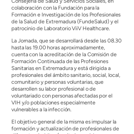
Consejería de Salud y Servicios Sociales, en
colaboración con la Fundación para la
Formación e Investigación de los Profesionales
de la Salud de Extremadura (FundeSalud) y el
patrocinio de Laboratorio ViiV Healthcare.
La Jornada, que se desarrollará desde las 08.30
hasta las 19.00 horas aproximadamente,
cuenta con la acreditación de la Comisión de
Formación Continuada de las Profesiones
Sanitarias en Extremadura y está dirigida a
profesionales del ámbito sanitario, social, local,
comunitario y personas voluntarias, que
desarrollen su labor profesional o de
voluntariado con personas afectadas por el
VIH y/o poblaciones especialmente
vulnerables a la infección.
El objetivo general de la misma es impulsar la
formación y actualización de profesionales de