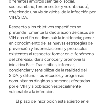
diferentes ámbitos (sanitario, social,
sociosanitario, tercer sector y voluntariado),
ofreciendo una visión global de la infección por
VIH/SIDA.
Respecto a los objetivos específicos se
pretende fomentar la declaración de casos de
VIH con el fin de disminuir la incidencia; poner
en conocimiento de las nuevas estrategias de
prevención y las prestaciones y protocolos
existentes al respecto; formar en el fenómeno
del
chemsex;
dar a conocer y promover la
iniciativa Fast-Track cities, informar,
concienciar y sensibilizar de la realidad del
SIDA; y difundir los recursos y programas
comunitarios dirigidos a personas afectadas
por el VIH y a población especialmente
vulnerable a la infección.
El plazo de inscripción está abierto en el