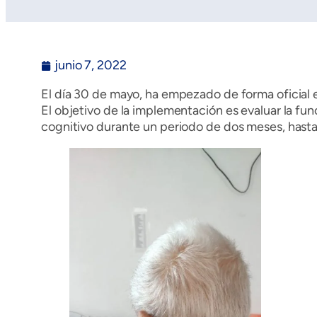
junio 7, 2022
El día 30 de mayo, ha empezado de forma oficial e
El objetivo de la implementación es evaluar la fu
cognitivo durante un periodo de dos meses, hasta e