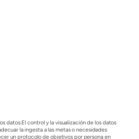
 datos.El control y la visualización de los datos
adecuar la ingesta a las metas o necesidades
blecer un protocolo de objetivos por persona en