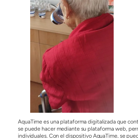
AquaTime es una plataforma digitalizada que contro
se puede hacer mediante su plataforma web, permit
individuales. Con el dispositivo AquaTime, se pued