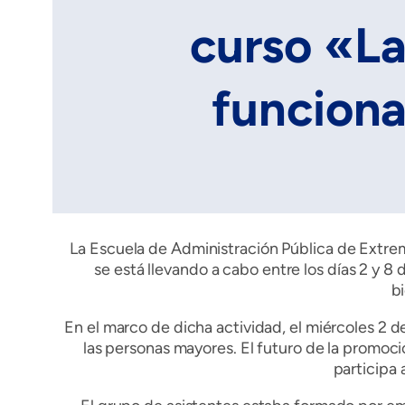
curso «La
funciona
La Escuela de Administración Pública de Extre
se está llevando a cabo entre los días 2 y 
b
En el marco de dicha actividad, el miércoles 2 d
las personas mayores. El futuro de la promoci
participa