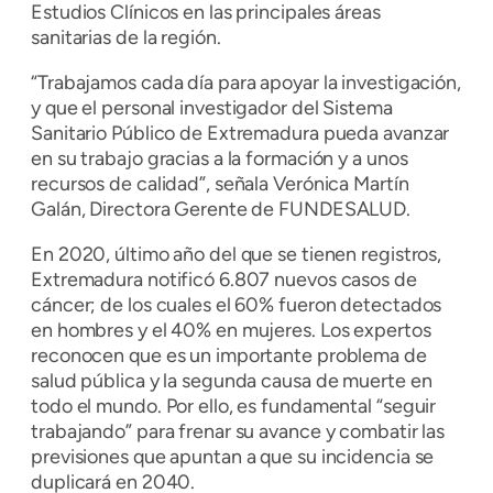
Estudios Clínicos en las principales áreas
sanitarias de la región.
“Trabajamos cada día para apoyar la investigación,
y que el personal investigador del Sistema
Sanitario Público de Extremadura pueda avanzar
en su trabajo gracias a la formación y a unos
recursos de calidad”, señala Verónica Martín
Galán, Directora Gerente de FUNDESALUD.
En 2020, último año del que se tienen registros,
Extremadura notificó 6.807 nuevos casos de
cáncer; de los cuales el 60% fueron detectados
en hombres y el 40% en mujeres. Los expertos
reconocen que es un importante problema de
salud pública y la segunda causa de muerte en
todo el mundo. Por ello, es fundamental “seguir
trabajando” para frenar su avance y combatir las
previsiones que apuntan a que su incidencia se
duplicará en 2040.