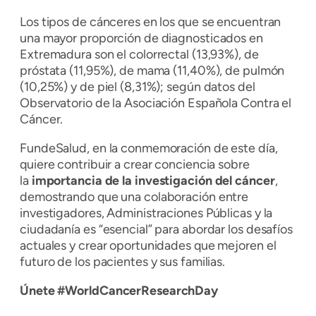
Los tipos de cánceres en los que se encuentran
una mayor proporción de diagnosticados en
Extremadura son el colorrectal (13,93%), de
próstata (11,95%), de mama (11,40%), de pulmón
(10,25%) y de piel (8,31%); según datos del
Observatorio de la Asociación Española Contra el
Cáncer.
FundeSalud, en la conmemoración de este día,
quiere contribuir a crear conciencia sobre
la
importancia de la investigación del cáncer
,
demostrando que una colaboración entre
investigadores, Administraciones Públicas y la
ciudadanía es “esencial” para abordar los desafíos
actuales y crear oportunidades que mejoren el
futuro de los pacientes y sus familias.
Únete #WorldCancerResearchDay