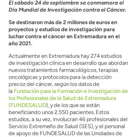
El sábado 24 de septiembre se conmemora el
Día Mundial de Investigación contra el Cáncer.
Se destinaron más de 2 millones de euros en
proyectos y estudios de investigación para
luchar contra el cáncer en Extremadura en el
año 2021.
Actualmente en Extremadura hay 274 estudios
de investigación clínica en desarrollo que abordan
nuevos tratamientos farmacológicos, terapias
oncológicas y protocolos para la detección
precoz del cáncer, según los datos de
la
Fundación para la Formación e Investigación de
los Profesionales de la Salud de Extremadura
(FUNDESALUD
), y de los que se están
beneficiando unos 2.550 pacientes. Estos
estudios, a su vez, involucran 46 profesionales del
Servicio Extremeño de Salud (SES), y el personal
de apoyo de FUNDESALUD de las Unidades de