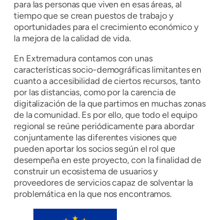
para las personas que viven en esas áreas, al
tiempo que se crean puestos de trabajo y
oportunidades para el crecimiento económico y
la mejora de la calidad de vida.
En Extremadura contamos con unas
características socio-demográficas limitantes en
cuanto a accesibilidad de ciertos recursos, tanto
por las distancias, como por la carencia de
digitalización de la que partimos en muchas zonas
de la comunidad. Es por ello, que todo el equipo
regional se reúne periódicamente para abordar
conjuntamente las diferentes visiones que
pueden aportar los socios según el rol que
desempeña en este proyecto, con la finalidad de
construir un ecosistema de usuarios y
proveedores de servicios capaz de solventar la
problemática en la que nos encontramos.