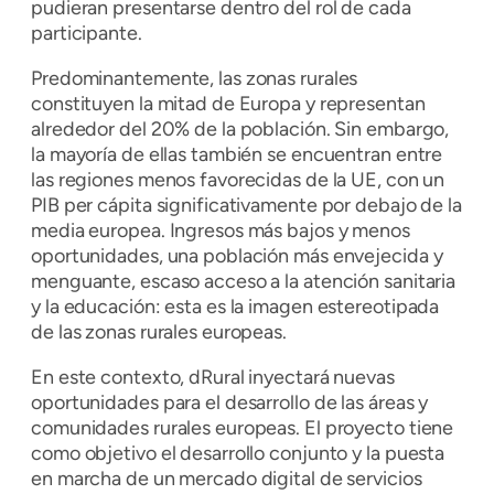
pudieran presentarse dentro del rol de cada
participante.
Predominantemente, las zonas rurales
constituyen la mitad de Europa y representan
alrededor del 20% de la población. Sin embargo,
la mayoría de ellas también se encuentran entre
las regiones menos favorecidas de la UE, con un
PIB per cápita significativamente por debajo de la
media europea. Ingresos más bajos y menos
oportunidades, una población más envejecida y
menguante, escaso acceso a la atención sanitaria
y la educación: esta es la imagen estereotipada
de las zonas rurales europeas.
En este contexto, dRural inyectará nuevas
oportunidades para el desarrollo de las áreas y
comunidades rurales europeas. El proyecto tiene
como objetivo el desarrollo conjunto y la puesta
en marcha de un mercado digital de servicios