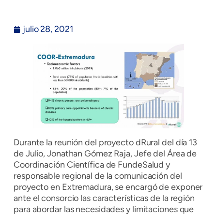
julio 28, 2021
Durante la reunión del proyecto dRural del día 13
de Julio, Jonathan Gómez Raja, Jefe del Área de
Coordinación Científica de FundeSalud y
responsable regional de la comunicación del
proyecto en Extremadura, se encargó de exponer
ante el consorcio las características de la región
para abordar las necesidades y limitaciones que