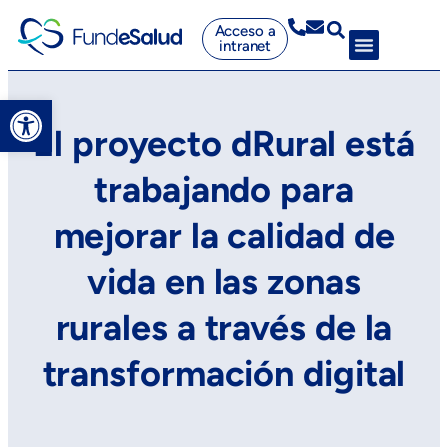
Acceso a
intranet
Abrir barra de herramientas
El proyecto dRural está
trabajando para
mejorar la calidad de
vida en las zonas
rurales a través de la
transformación digital