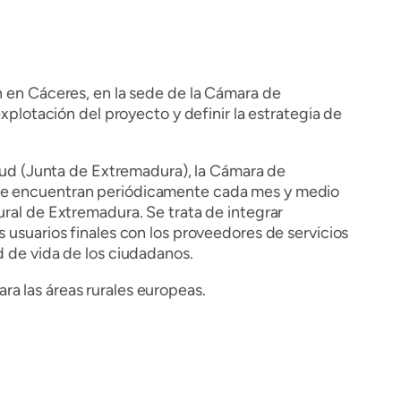
n en Cáceres, en la sede de la Cámara de
xplotación del proyecto y definir la estrategia de
ud (Junta de Extremadura), la Cámara de
s se encuentran periódicamente cada mes y medio
ural de Extremadura. Se trata de integrar
 usuarios finales con los proveedores de servicios
d de vida de los ciudadanos.
a las áreas rurales europeas.