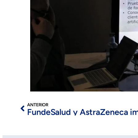
ANTERIOR