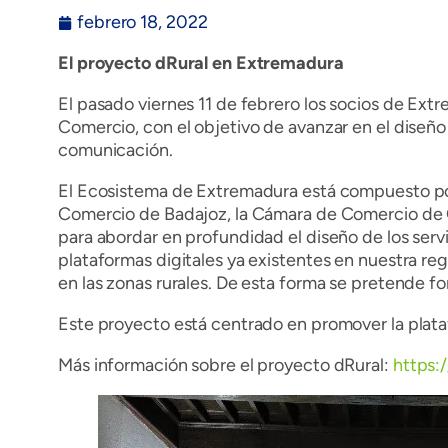
febrero 18, 2022
El proyecto dRural en Extremadura
El pasado viernes 11 de febrero los socios de Ext
Comercio, con el objetivo de avanzar en el diseño 
comunicación.
El Ecosistema de Extremadura está compuesto po
Comercio de Badajoz, la Cámara de Comercio de C
para abordar en profundidad el diseño de los serv
plataformas digitales ya existentes en nuestra re
en las zonas rurales. De esta forma se pretende f
Este proyecto está centrado en promover la plata
Más información sobre el proyecto dRural:
https:/