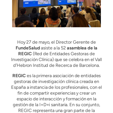
Hoy 27 de mayo, el Director Gerente de
FundeSalud
asiste a la 52
asamblea de la
REGIC
(Red de Entidades Gestoras de
Investigación Clínica) que se celebra en el Vall
d’Hebron Institud de Recerca de Barcelona.
REGIC
es la primera asociación de entidades
gestoras de investigación clínica creada en
España a instancia de los profesionales, con el
fin de compartir experiencias y crear un
espacio de interacción y formación en la
gestión de la I+D+i sanitaria. En su conjunto,
REGIC representa una gran parte de la