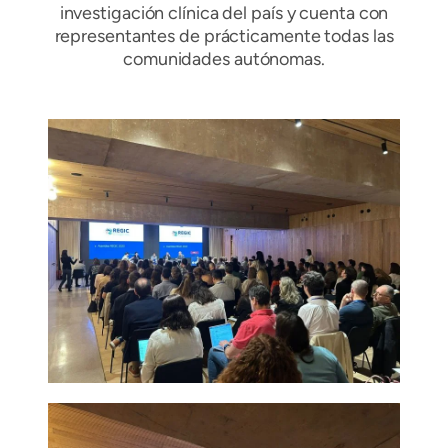
investigación clínica del país y cuenta con
representantes de prácticamente todas las
comunidades autónomas.